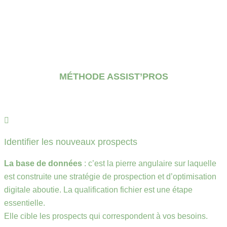
MÉTHODE ASSIST’PROS
Identifier les nouveaux prospects
La base de données
: c’est la pierre angulaire sur laquelle
est construite une stratégie de prospection et d’optimisation
digitale aboutie. La qualification fichier est une étape
essentielle.
Elle cible les prospects qui correspondent à vos besoins.