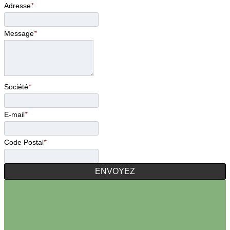
Adresse
*
Message
*
Société
*
E-mail
*
Code Postal
*
ENVOYEZ