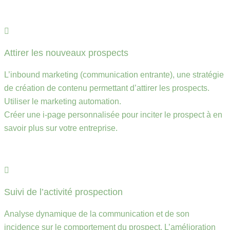
Attirer les nouveaux prospects
L’inbound marketing (communication entrante), une stratégie
de création de contenu permettant d’attirer les prospects.
Utiliser le marketing automation.
Créer une i-page personnalisée pour inciter le prospect à en
savoir plus sur votre entreprise.
Suivi de l’activité prospection
Analyse dynamique de la communication et de son
incidence sur le comportement du prospect. L’amélioration