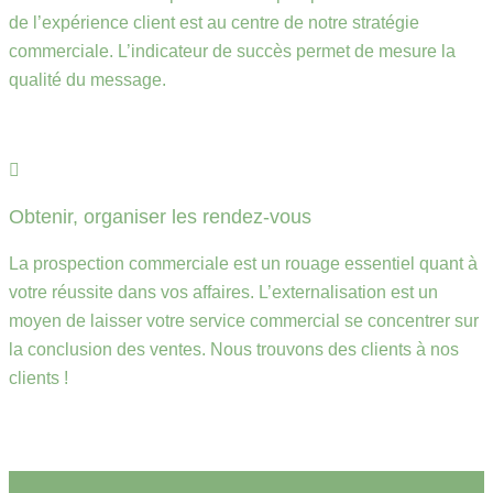
de l’expérience client est au centre de notre stratégie
commerciale. L’indicateur de succès permet de mesure la
qualité du message.
Obtenir, organiser les rendez-vous
La prospection commerciale est un rouage essentiel quant à
votre réussite dans vos affaires. L’externalisation est un
moyen de laisser votre service commercial se concentrer sur
la conclusion des ventes. Nous trouvons des clients à nos
clients !