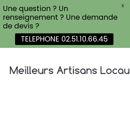
X
Une question ? Un
renseignement ? Une demande
de devis ?
TELEPHONE 02.51.10.66.45