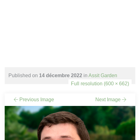
NICOLAS-AAAA
Published on
14 décembre 2022
in
Assit Garden
Full resolution (600 × 662)
Previous Image
Next Image